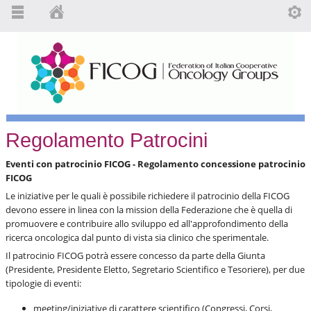
Regolamento Patrocini
Eventi con patrocinio FICOG -
Regolamento concessione patrocinio
FICOG
Le iniziative per le quali è possibile richiedere il patrocinio della FICOG
devono essere in linea con la mission della Federazione che è quella di
promuovere e contribuire allo sviluppo ed all'approfondimento della
ricerca oncologica dal punto di vista sia clinico che sperimentale.
Il patrocinio FICOG potrà essere concesso da parte della Giunta
(Presidente, Presidente Eletto, Segretario Scientifico e Tesoriere), per due
tipologie di eventi:
meeting/iniziative di carattere scientifico (Congressi, Corsi,