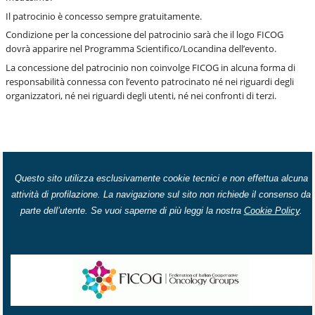
Il patrocinio è concesso sempre gratuitamente.
Condizione per la concessione del patrocinio sarà che il logo FICOG
dovrà apparire nel Programma Scientifico/Locandina dell’evento.
La concessione del patrocinio non coinvolge FICOG in alcuna forma di
responsabilità connessa con l’evento patrocinato né nei riguardi degli
organizzatori, né nei riguardi degli utenti, né nei confronti di terzi.
Questo sito utilizza esclusivamente cookie tecnici e non effettua alcuna
attività di profilazione. La navigazione sul sito non richiede il consenso da
parte dell’utente. Se vuoi saperne di più leggi la nostra
Cookie Policy
.