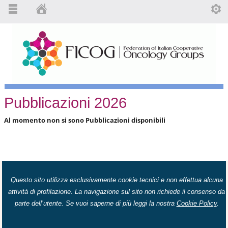
Pubblicazioni 2026
Al momento non si sono Pubblicazioni disponibili
Questo sito utilizza esclusivamente cookie tecnici e non effettua alcuna
attività di profilazione. La navigazione sul sito non richiede il consenso da
parte dell’utente. Se vuoi saperne di più leggi la nostra
Cookie Policy
.